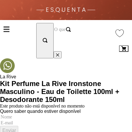
La Rive
Kit Perfume La Rive Ironstone
Masculino - Eau de Toilette 100ml +
Desodorante 150ml
Este produto não está disponível no momento
Quero saber quando estiver disponível
Enviar