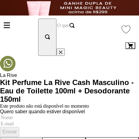
La Rive
Kit Perfume La Rive Cash Masculino -
Eau de Toilette 100ml + Desodorante
150ml
Este produto não está disponível no momento
Quero saber quando estiver disponível
Enviar