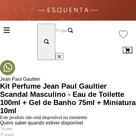
Jean Paul Gaultier
Kit Perfume Jean Paul Gaultier
Scandal Masculino - Eau de Toilette
100ml + Gel de Banho 75ml + Miniatura
10ml
Este produto não está disponível no momento
Quero saber quando estiver disponível