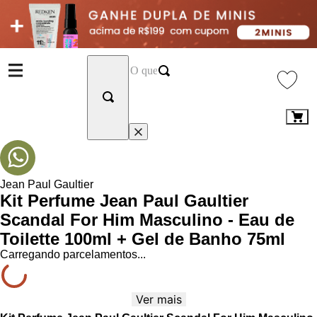
Jean Paul Gaultier
Kit Perfume Jean Paul Gaultier
Scandal For Him Masculino - Eau de
Toilette 100ml + Gel de Banho 75ml
Carregando parcelamentos...
Ver mais