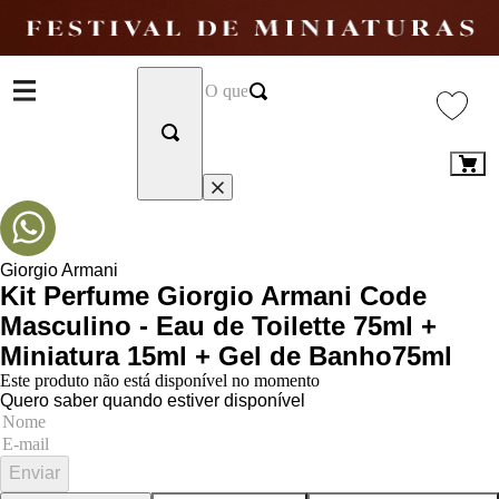
Giorgio Armani
Kit Perfume Giorgio Armani Code
Masculino - Eau de Toilette 75ml +
Miniatura 15ml + Gel de Banho75ml
Este produto não está disponível no momento
Quero saber quando estiver disponível
Enviar