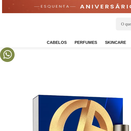
CABELOS
PERFUMES
SKIN