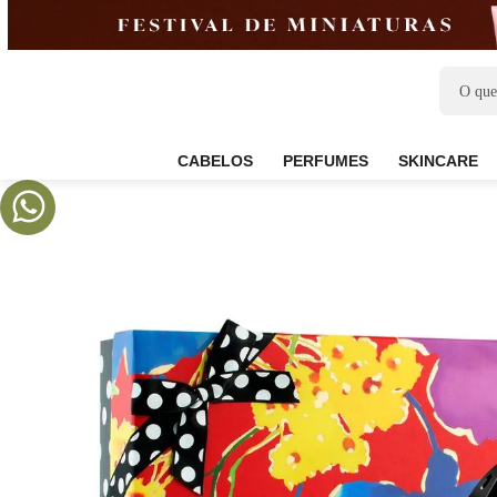
CABELOS
PERFUMES
SKIN