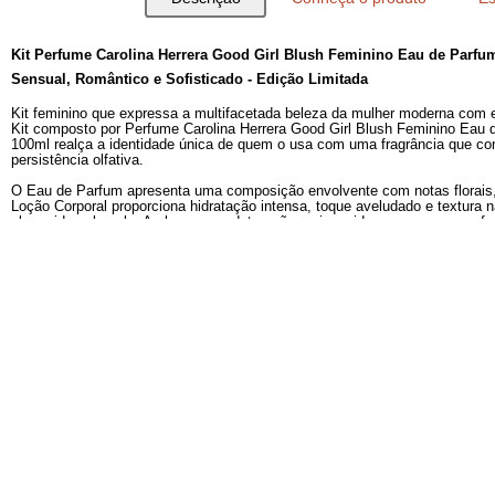
Descrição
Conheça o produto
Kit Perfume Carolina Herrera Good Girl Blush Feminino
Sensual, Romântico e Sofisticado - Edição Limitada
Kit feminino que expressa a multifacetada beleza da mulher 