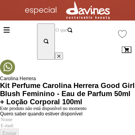
Carolina Herrera
Kit Perfume Carolina Herrera Good Girl
Blush Feminino - Eau de Parfum 50ml
+ Loção Corporal 100ml
Este produto não está disponível no momento
Quero saber quando estiver disponível
Enviar