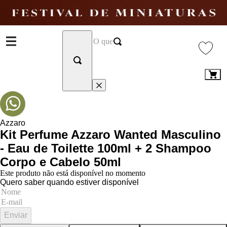
Azzaro
Kit Perfume Azzaro Wanted Masculino
- Eau de Toilette 100ml + 2 Shampoo
Corpo e Cabelo 50ml
Este produto não está disponível no momento
Quero saber quando estiver disponível
Enviar