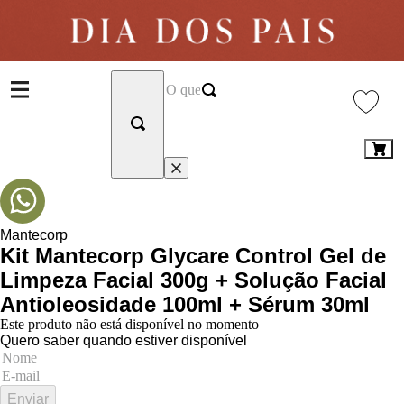
Mantecorp
Kit Mantecorp Glycare Control Gel de
Limpeza Facial 300g + Solução Facial
Antioleosidade 100ml + Sérum 30ml
Este produto não está disponível no momento
Quero saber quando estiver disponível
Enviar