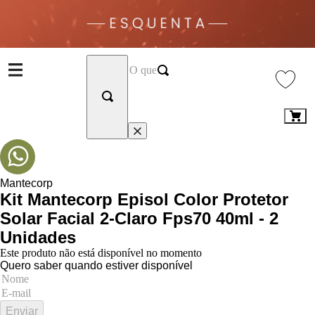
Mantecorp
Kit Mantecorp Episol Color Protetor
Solar Facial 2-Claro Fps70 40ml - 2
Unidades
Este produto não está disponível no momento
Quero saber quando estiver disponível
Enviar