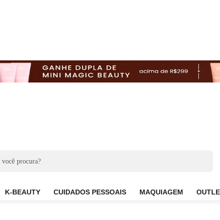
CARE
K-BEAUTY
CUIDADOS PESSOAIS
MAQUIAG