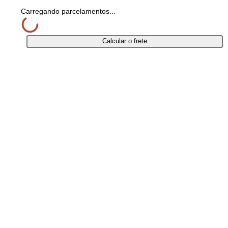
Compartilhar
Carregando parcelamentos...
Calcular o frete