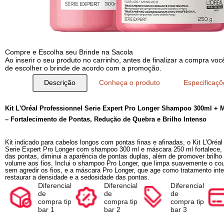
Compre e Escolha seu Brinde na Sacola
Ao inserir o seu produto no carrinho, antes de finalizar a com
de escolher o brinde de acordo com a promoção.
Descrição
Conheça o produto
Espec