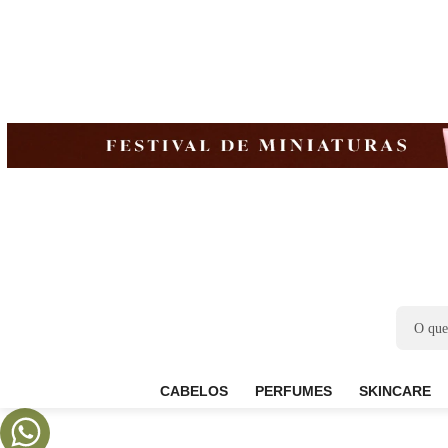
CABELOS
PERFUMES
SKIN