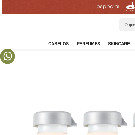
CABELOS
PERFUMES
SKIN