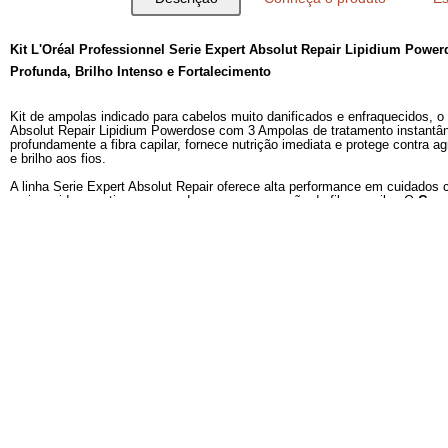
Descrição
Conheça o produto
Kit L'Oréal Professionnel Serie Expert Absolut Repair 
Profunda, Brilho Intenso e Fortalecimento