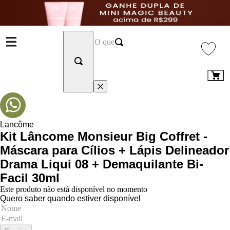
Lancôme
Kit Lâncome Monsieur Big Coffret -
Máscara para Cílios + Lápis Delineador
Drama Liqui 08 + Demaquilante Bi-
Facil 30ml
Este produto não está disponível no momento
Quero saber quando estiver disponível