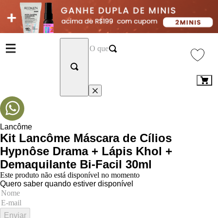
Lancôme
Kit Lancôme Máscara de Cílios
Hypnôse Drama + Lápis Khol +
Demaquilante Bi-Facil 30ml
Este produto não está disponível no momento
Quero saber quando estiver disponível
Enviar