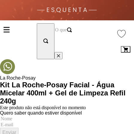
La Roche-Posay
Kit La Roche-Posay Facial - Água
Micelar 400ml + Gel de Limpeza Refil
240g
Este produto não está disponível no momento
Quero saber quando estiver disponível
Enviar