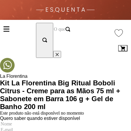
La Florentina
Kit La Florentina Big Ritual Boboli
Citrus - Creme para as Mãos 75 ml +
Sabonete em Barra 106 g + Gel de
Banho 200 ml
Este produto não está disponível no momento
Quero saber quando estiver disponível