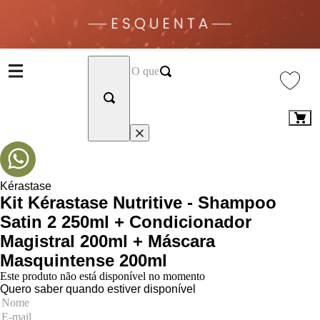
Kérastase
Kit Kérastase Nutritive - Shampoo
Satin 2 250ml + Condicionador
Magistral 200ml + Máscara
Masquintense 200ml
Este produto não está disponível no momento
Quero saber quando estiver disponível