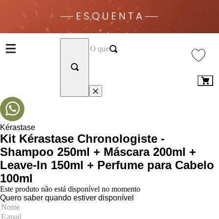
Kérastase
Kit Kérastase Chronologiste -
Shampoo 250ml + Máscara 200ml +
Leave-In 150ml + Perfume para Cabelo
100ml
Este produto não está disponível no momento
Quero saber quando estiver disponível