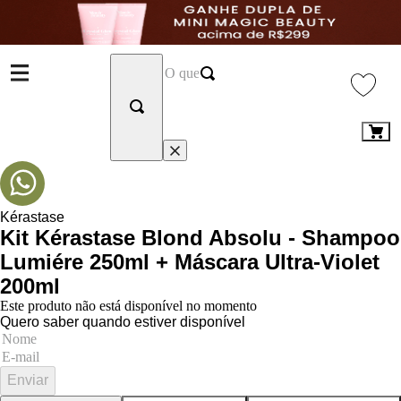
Kérastase
Kit Kérastase Blond Absolu - Shampoo
Lumiére 250ml + Máscara Ultra-Violet
200ml
Este produto não está disponível no momento
Quero saber quando estiver disponível
Enviar