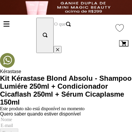
Kérastase
Kit Kérastase Blond Absolu - Shampoo
Lumiére 250ml + Condicionador
Cicaflash 250ml + Sérum Cicaplasme
150ml
Este produto não está disponível no momento
Quero saber quando estiver disponível