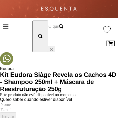
Eudora
Kit Eudora Siàge Revela os Cachos 4D
- Shampoo 250ml + Máscara de
Reestruturação 250g
Este produto não está disponível no momento
Quero saber quando estiver disponível
Enviar