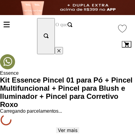
Essence
Kit Essence Pincel 01 para Pó + Pincel
Multifuncional + Pincel para Blush e
Iluminador + Pincel para Corretivo
Roxo
Carregando parcelamentos...
Ver mais