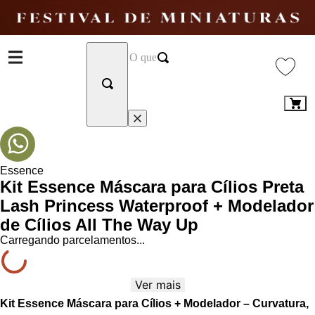
Essence
Kit Essence Máscara para Cílios Preta
Lash Princess Waterproof + Modelador
de Cílios All The Way Up
Carregando parcelamentos...
Ver mais
Kit Essence Máscara para Cílios + Modelador – Curvatura,