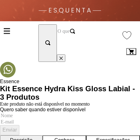
Essence
Kit Essence Hydra Kiss Gloss Labial -
3 Produtos
Este produto não está disponível no momento
Quero saber quando estiver disponível
Enviar