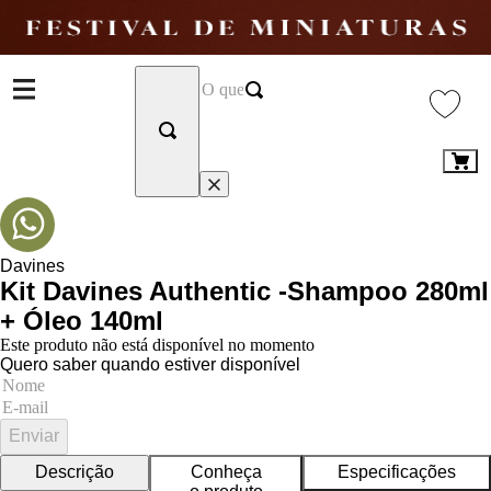
Davines
Kit Davines Authentic -Shampoo 280ml
+ Óleo 140ml
Este produto não está disponível no momento
Quero saber quando estiver disponível
Enviar
Descrição
Conheça
Especificações