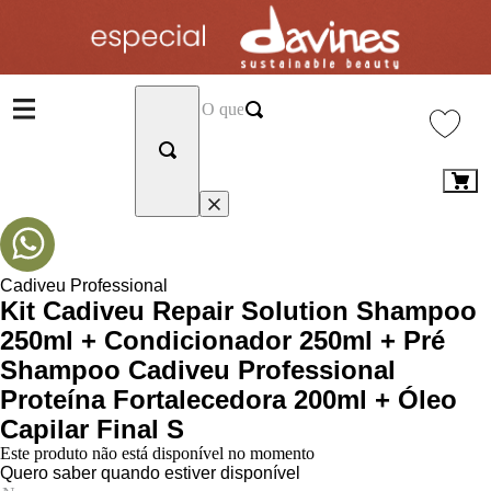
Cadiveu Professional
Kit Cadiveu Repair Solution Shampoo
250ml + Condicionador 250ml + Pré
Shampoo Cadiveu Professional
Proteína Fortalecedora 200ml + Óleo
Capilar Final S
Este produto não está disponível no momento
Quero saber quando estiver disponível