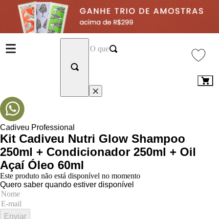
Cadiveu Professional
Kit Cadiveu Nutri Glow Shampoo
250ml + Condicionador 250ml + Oil
Açaí Óleo 60ml
Este produto não está disponível no momento
Quero saber quando estiver disponível
Enviar