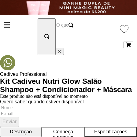
Cadiveu Professional
Kit Cadiveu Nutri Glow Salão
Shampoo + Condicionador + Máscara
Este produto não está disponível no momento
Quero saber quando estiver disponível
Enviar
Descrição
Conheça
Especificações