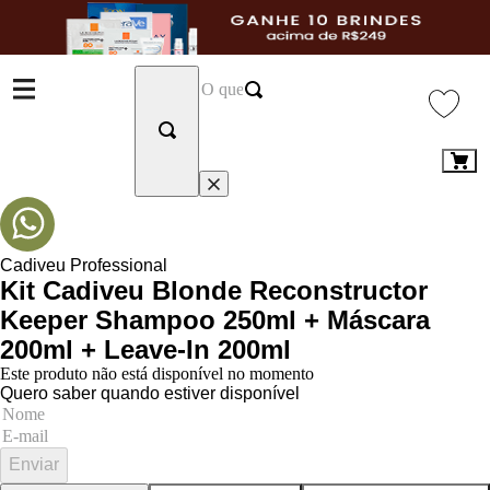
Cadiveu Professional
Kit Cadiveu Blonde Reconstructor
Keeper Shampoo 250ml + Máscara
200ml + Leave-In 200ml
Este produto não está disponível no momento
Quero saber quando estiver disponível
Enviar