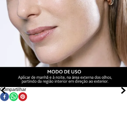
Compartilhar