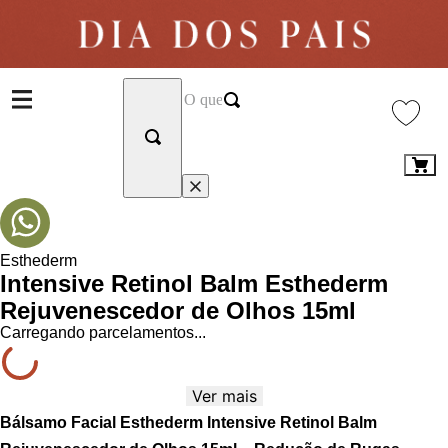
Esthederm
Intensive Retinol Balm Esthederm
Rejuvenescedor de Olhos 15ml
Carregando parcelamentos...
Ver mais
Bálsamo Facial Esthederm Intensive Retinol Balm