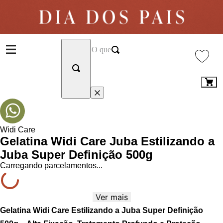
Widi Care
Gelatina Widi Care Juba Estilizando a
Juba Super Definição 500g
Carregando parcelamentos...
Ver mais
Gelatina Widi Care Estilizando a Juba Super Definição