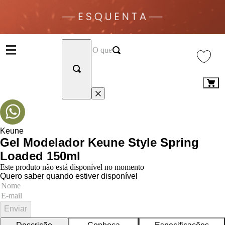
Keune
Gel Modelador Keune Style Spring
Loaded 150ml
Este produto não está disponível no momento
Quero saber quando estiver disponível
Enviar