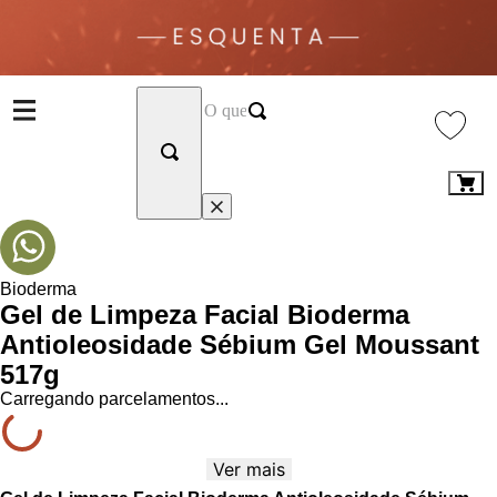
Bioderma
Gel de Limpeza Facial Bioderma
Antioleosidade Sébium Gel Moussant
517g
Carregando parcelamentos...
Ver mais