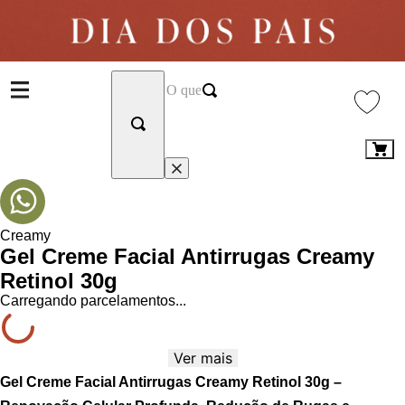
Creamy
Gel Creme Facial Antirrugas Creamy
Retinol 30g
Carregando parcelamentos...
Ver mais
Gel Creme Facial Antirrugas Creamy Retinol 30g –