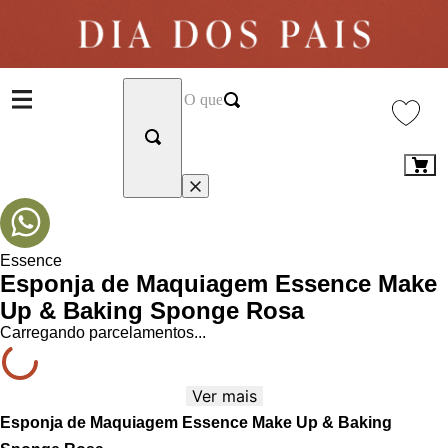
Essence
Esponja de Maquiagem Essence Make
Up & Baking Sponge Rosa
Carregando parcelamentos...
Ver mais
Esponja de Maquiagem Essence Make Up & Baking