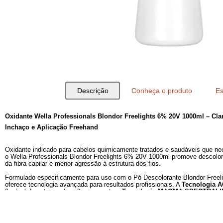
Descrição
Conheça o produto