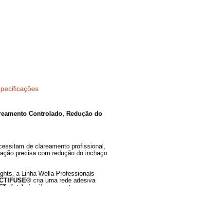
Especificações