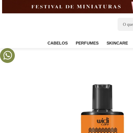
CABELOS
PERFUMES
SKIN