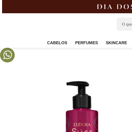
CABELOS
PERFUMES
SKIN