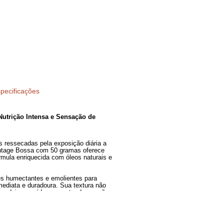
Especificações