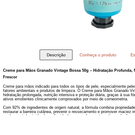
Descrição
Conheça o produto