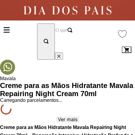
Mavala
Creme para as Mãos Hidratante Mavala
Repairing Night Cream 70ml
Carregando parcelamentos...
Ver mais
Creme para as Mãos Hidratante Mavala Repairing Night