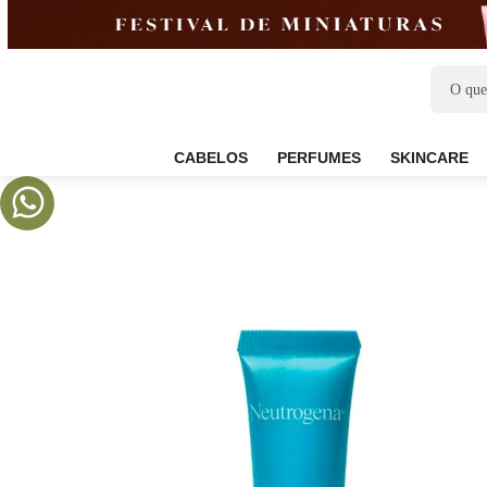
CABELOS
PERFUMES
SKIN