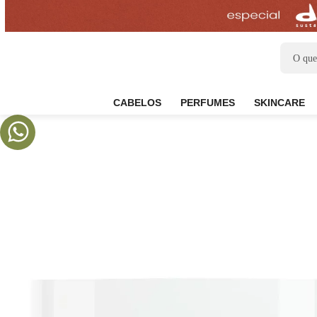
CABELOS
PERFUMES
SKIN