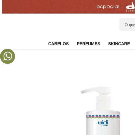
CABELOS
PERFUMES
SKIN