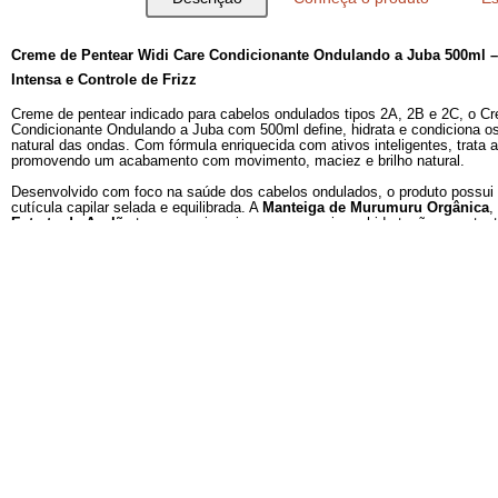
Descrição
Conheça o produto
Creme de Pentear Widi Care Condicionante Ondulando a 
Intensa e Controle de Frizz
Creme de pentear indicado para cabelos ondulados tipos 2A