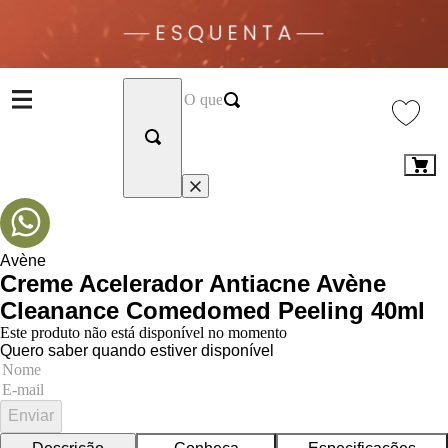
Avène
Creme Acelerador Antiacne Avène
Cleanance Comedomed Peeling 40ml
Este produto não está disponível no momento
Quero saber quando estiver disponível
Enviar