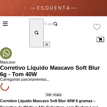
Mascavo
Corretivo Líquido Mascavo Soft Blur
6g - Tom 40W
Carregando parcelamentos...
Ver mais
Corretivo Líquido Mascavo Soft Blur 40W 6 gramas –