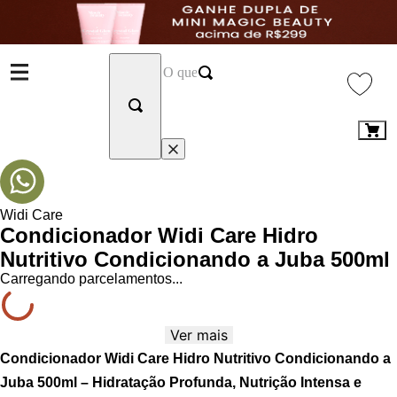
Widi Care
Condicionador Widi Care Hidro
Nutritivo Condicionando a Juba 500ml
Carregando parcelamentos...
Ver mais
Condicionador Widi Care Hidro Nutritivo Condicionando a
Juba 500ml – Hidratação Profunda, Nutrição Intensa e