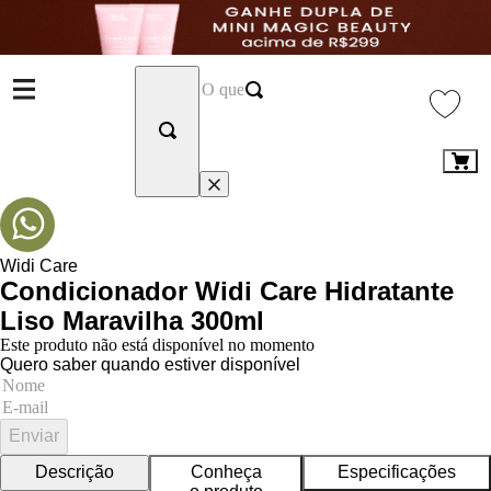
Widi Care
Condicionador Widi Care Hidratante
Liso Maravilha 300ml
Este produto não está disponível no momento
Quero saber quando estiver disponível
Enviar
Descrição
Conheça
Especificações