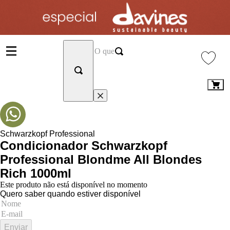
Schwarzkopf Professional
Condicionador Schwarzkopf
Professional Blondme All Blondes
Rich 1000ml
Este produto não está disponível no momento
Quero saber quando estiver disponível
Enviar