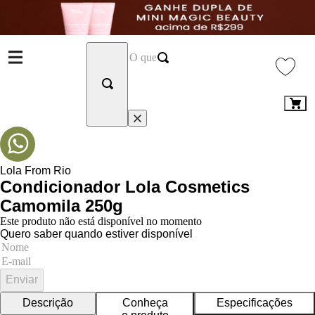
Lola From Rio
Condicionador Lola Cosmetics
Camomila 250g
Este produto não está disponível no momento
Quero saber quando estiver disponível
Enviar
Descrição
Conheça
Especificações